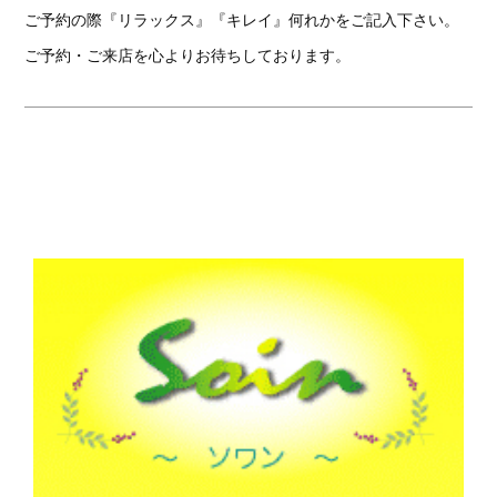
ご予約の際『リラックス』『キレイ』何れかをご記入下さい。
ご予約・ご来店を心よりお待ちしております。