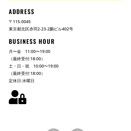
ADDRESS
〒115-0045
東京都北区赤羽2-23-2鵬ビル402号
BUSINESS HOUR
月〜金 11:00〜19:00
（最終受付:18:00）
土・日・祝 10:00〜19:00
（最終受付:18:00）
定休日:水曜日
