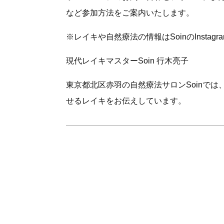
など参加方法をご案内いたします。
※レイキや自然療法の情報はSoinのInsta
現代レイキマスターSoin 行木亮子
東京都北区赤羽の自然療法サロンSoinで
せるレイキをお伝えしています。