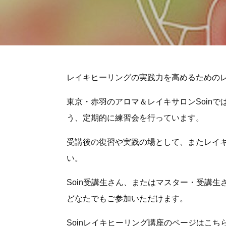
レイキヒーリングの実践力を高めるための
東京・赤羽のアロマ＆レイキサロンSoin
う、定期的に練習会を行っています。
受講後の復習や実践の場として、またレイ
い。
Soin受講生さん、またはマスター・受講
どなたでもご参加いただけます。
Soinレイキヒーリング講座のページはこちら