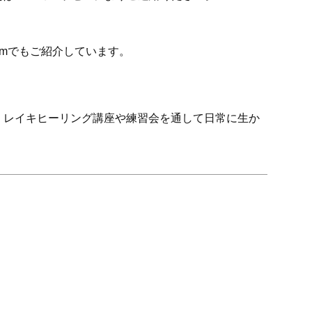
gramでもご紹介しています。
は、レイキヒーリング講座や練習会を通して日常に生か