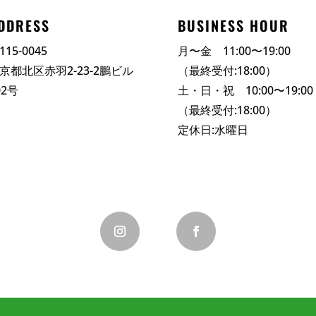
DDRESS
BUSINESS HOUR
115-0045
月〜金 11:00〜19:00
京都北区赤羽2-23-2鵬ビル
（最終受付:18:00）
02号
土・日・祝 10:00〜19:00
（最終受付:18:00）
定休日:水曜日