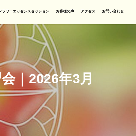
フラワーエッセンスセッション
お客様の声
アクセス
お問い合わせ
｜2026年3月