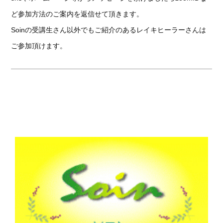
ど参加方法のご案内を返信せて頂きます。
Soinの受講生さん以外でもご紹介のあるレイキヒーラーさんは
ご参加頂けます。