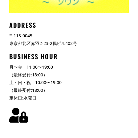
ADDRESS
〒115-0045
東京都北区赤羽2-23-2鵬ビル402号
BUSINESS HOUR
月〜金 11:00〜19:00
（最終受付:18:00）
土・日・祝 10:00〜19:00
（最終受付:18:00）
定休日:水曜日
