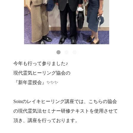
今年も行って参りました♪
現代霊気ヒーリング協会の
『新年霊授会』✨✨✨
Soinのレイキヒーリング講座では、こちらの協会
の現代霊気法セミナー研修テキストを使用させて
頂き、講座を行っております。