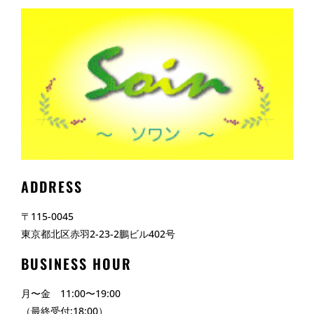
ADDRESS
〒115-0045
東京都北区赤羽2-23-2鵬ビル402号
BUSINESS HOUR
月〜金 11:00〜19:00
（最終受付:18:00）