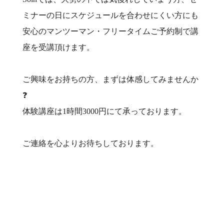
ミナーの日にスケジュールを合わせにくい方にも
安心のマンツーマン・フリータイムご予約制で講
座を受講頂けます。
ご興味をお持ちの方、まずは体感してみませんか
❓
体験講座は1時間3000円にて承っております。
ご連絡を心よりお待ちしております。