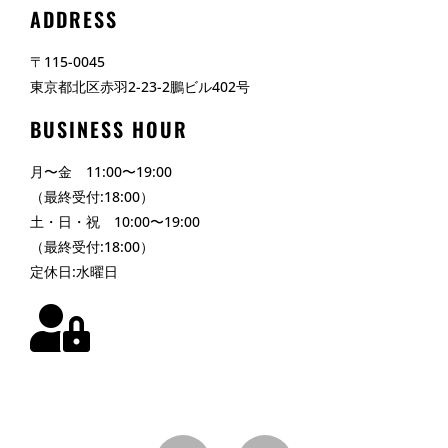
ADDRESS
〒115-0045
東京都北区赤羽2-23-2鵬ビル402号
BUSINESS HOUR
月〜金 11:00〜19:00
（最終受付:18:00）
土・日・祝 10:00〜19:00
（最終受付:18:00）
定休日:水曜日
