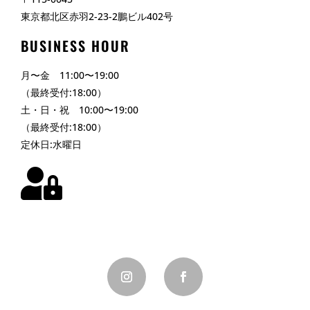
東京都北区赤羽2-23-2鵬ビル402号
BUSINESS HOUR
月〜金 11:00〜19:00
（最終受付:18:00）
土・日・祝 10:00〜19:00
（最終受付:18:00）
定休日:水曜日
