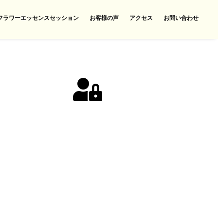
フラワーエッセンスセッション
お客様の声
アクセス
お問い合わせ
