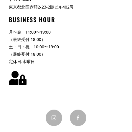
東京都北区赤羽2-23-2鵬ビル402号
BUSINESS HOUR
月〜金 11:00〜19:00
（最終受付:18:00）
土・日・祝 10:00〜19:00
（最終受付:18:00）
定休日:水曜日
