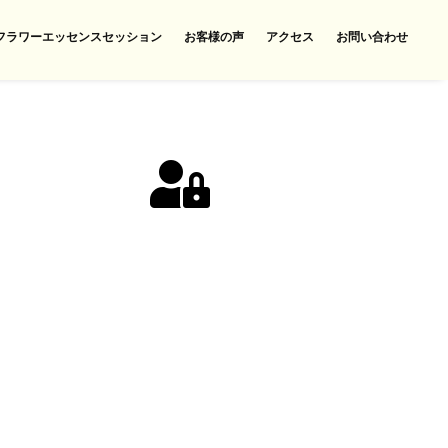
フラワーエッセンスセッション
お客様の声
アクセス
お問い合わせ
